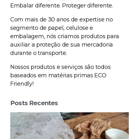
Embalar diferente. Proteger diferente.
Com mais de 30 anos de expertise no
segmento de papel, celulose e
embalagem, nós criamos produtos para
auxiliar a proteção de sua mercadoria
durante o transporte.
Nossos produtos e serviços são todos
baseados em matérias primas ECO
Friendly!
Posts Recentes