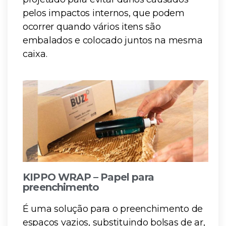
pelos impactos internos, que podem
ocorrer quando vários itens são
embalados e colocado juntos na mesma
caixa.
KIPPO WRAP – Papel para
preenchimento
É uma solução para o preenchimento de
espaços vazios, substituindo bolsas de ar,