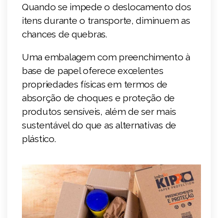
Quando se impede o deslocamento dos
itens durante o transporte, diminuem as
chances de quebras.
Uma embalagem com preenchimento à
base de papel oferece excelentes
propriedades físicas em termos de
absorção de choques e proteção de
produtos sensíveis, além de ser mais
sustentável do que as alternativas de
plástico.