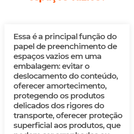
Essa é a principal função do
papel de preenchimento de
espaços vazios em uma
embalagem: evitar o
deslocamento do conteúdo,
oferecer amortecimento,
protegendo os produtos
delicados dos rigores do
transporte, oferecer proteção
superficial aos produtos, que