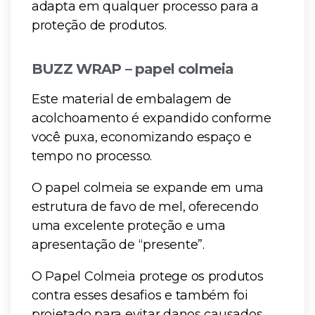
adapta em qualquer processo para a
proteção de produtos.
BUZZ WRAP – papel colmeia
Este material de embalagem de
acolchoamento é expandido conforme
você puxa, economizando espaço e
tempo no processo.
O papel colmeia se expande em uma
estrutura de favo de mel, oferecendo
uma excelente proteção e uma
apresentação de “presente”.
O Papel Colmeia protege os produtos
contra esses desafios e também foi
projetado para evitar danos causados