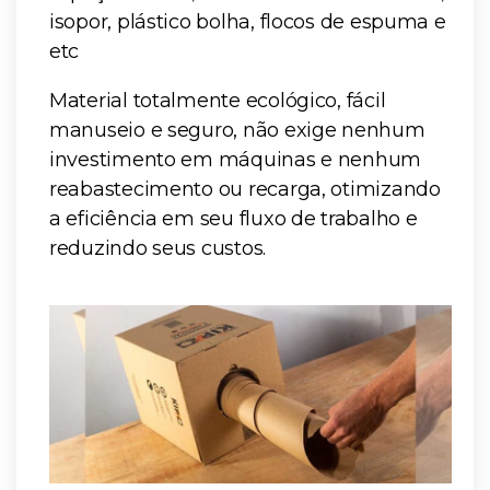
isopor, plástico bolha, flocos de espuma e
etc
Material totalmente ecológico, fácil
manuseio e seguro, não exige nenhum
investimento em máquinas e nenhum
reabastecimento ou recarga, otimizando
a eficiência em seu fluxo de trabalho e
reduzindo seus custos.