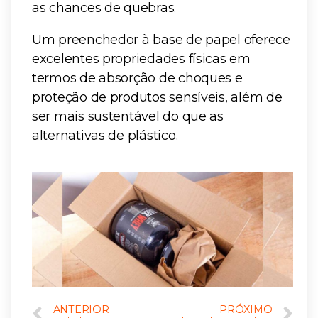
as chances de quebras.
Um preenchedor à base de papel oferece
excelentes propriedades físicas em
termos de absorção de choques e
proteção de produtos sensíveis, além de
ser mais sustentável do que as
alternativas de plástico.
ANTERIOR
PRÓXIMO