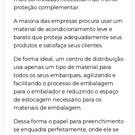
proteção complementar.
A maioria das empresas procura usar um
material de acondicionamento leve e
barato que proteja adequadamente seus
produtos e satisfaça seus clientes.
De forma ideal, um centro de distribuição
usa apenas um tipo de material para
todos os seus embarques, agilizando e
facilitando o processo de embalagem
para o embalador e reduzindo o espaço
de estocagem necessário para os
materiais de embalagem.
Dessa forma o papel para preenchimento
se enquadra perfeitamente, onde ele se