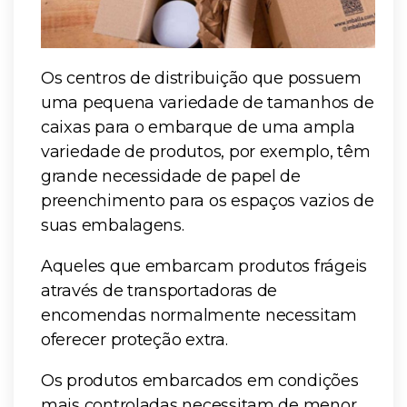
Os centros de distribuição que possuem
uma pequena variedade de tamanhos de
caixas para o embarque de uma ampla
variedade de produtos, por exemplo, têm
grande necessidade de papel de
preenchimento para os espaços vazios de
suas embalagens.
Aqueles que embarcam produtos frágeis
através de transportadoras de
encomendas normalmente necessitam
oferecer proteção extra.
Os produtos embarcados em condições
mais controladas necessitam de menor