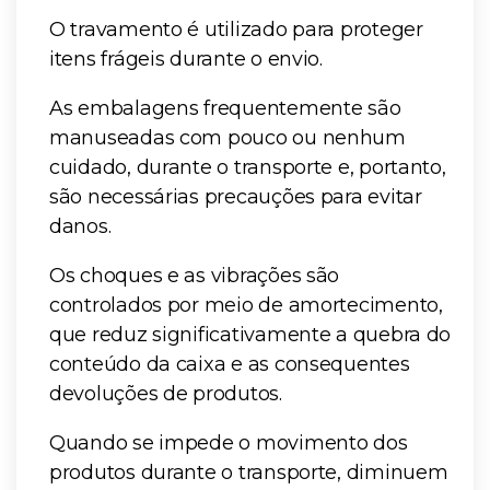
O travamento é utilizado para proteger
itens frágeis durante o envio.
As embalagens frequentemente são
manuseadas com pouco ou nenhum
cuidado, durante o transporte e, portanto,
são necessárias precauções para evitar
danos.
Os choques e as vibrações são
controlados por meio de amortecimento,
que reduz significativamente a quebra do
conteúdo da caixa e as consequentes
devoluções de produtos.
Quando se impede o movimento dos
produtos durante o transporte, diminuem