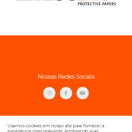
Nossas Redes Sociais
Usamos cookies em nosso site para fornecer a
experiência mais relevante, lembrando suas