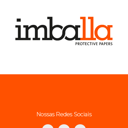
Nossas Redes Sociais