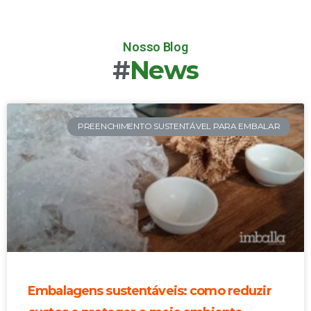
Nosso Blog
#
News
PREENCHIMENTO SUSTENTÁVEL PARA EMBALAR
Embalagens sustentáveis: como reduzir