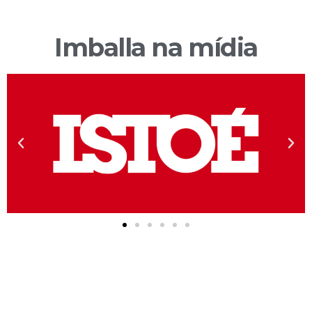
Imballa na mídia