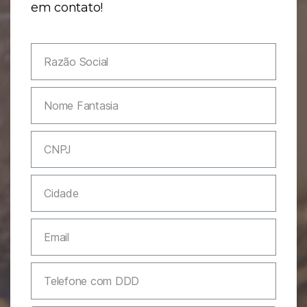
em contato!