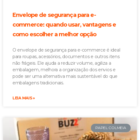
Envelope de segurança para e-
commerce: quando usar, vantagens e
como escolher a melhor opção
O envelope de segurança para e-commerce é ideal
para roupas, acessórios, documentos e outros itens
não frágeis. Ele ajuda a reduzir volume, agiliza a
embalagem, melhora a organização dos envios e
pode ser uma alternativa mais sustentável do que
embalagens tradicionais.
LEIA MAIS »
PAPEL COLMEIA