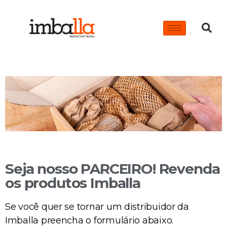
Seja nosso PARCEIRO! Revenda
os produtos Imballa
Se você quer se tornar um distribuidor da
Imballa preencha o formulário abaixo.