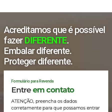
Acreditamos que é possível
fazer
DIFERENTE
.
Embalar diferente.
Proteger diferente.
Formulário para Revenda
Entre
em contato
ATENÇÃO, preencha os dados
corretamente para que possamos entrar